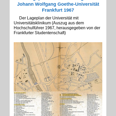
Johann Wolfgang Goethe-Universität
Frankfurt 1967
Der Lageplan der Universität mit
Universitätsklinikum (Auszug aus dem
Hochschulführer 1967, herausgegeben von der
Frankfurter Studentenschaft)