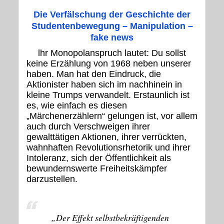
Die Verfälschung der Geschichte der
Studentenbewegung – Manipulation –
fake news
lhr Monopolanspruch lautet: Du sollst
keine Erzählung von 1968 neben unserer
haben. Man hat den Eindruck, die
Aktionister haben sich im nachhinein in
kleine Trumps verwandelt. Erstaunlich ist
es, wie einfach es diesen
„Märchenerzählern“ gelungen ist, vor allem
auch durch Verschweigen ihrer
gewalttätigen Aktionen, ihrer verrückten,
wahnhaften Revolutionsrhetorik und ihrer
Intoleranz, sich der Öffentlichkeit als
bewundernswerte Freiheitskämpfer
darzustellen.
„
Der Effekt selbstbekräftigenden