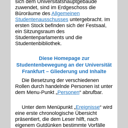
sich dem Universitätshauptgebäude
zuwendet, sind im Erdgeschoss die
Büroräume des
Allgemeinen
Studentenausschusses
untergebracht. Im
ersten Stock befinden sich der Festsaal,
ein Sitzungsraum des
Studentenparlaments und die
Studentenbibliothek.
Diese Homepage zur
Studentenbewegung an der Universität
Frankfurt – Gliederung und Inhalte
Die Besetzung der verschiedenen
Rollen durch handelnde Personen ist unter
dem Menu-Punkt „
Personen
“ abrufbar.
Unter dem Menüpunkt „
Ereignisse
“ wird
eine erste chronologische Übersicht
präsentiert, die dem Leser hilft, nach
eigenem Gutdünken bestimmte Vorfälle