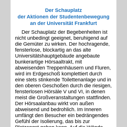
Der Schauplatz
der Aktionen der Studentenbewegung
an der Universität Frankfurt
Der Schauplatz der Begebenheiten ist
nicht unbedingt geeignet, beruhigend auf
die Gemüter zu wirken. Der hochragende,
fensterlose, blockartig an das alte
Universitätshauptgebäude angebaute
bunkerartige Hörsaaltrakt, mit
abweisenden Treppenhäusern und Fluren,
wird im Erdgeschoß komplettiert durch
eine stets stinkende Toilettenanlage und in
den oberen Geschoßen durch die riesigen,
fensterlosen Hörsäle V und VI, in denen
meist die Großveranstaltungen stattfinden.
Der Hörsaalanbau wirkt von außen
abweisend und bedrohlich. Im Inneren
umfängt den Besucher ein bedrängendes
Gefühl der Isolierung, das bis zur