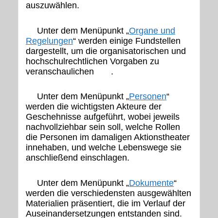
auszuwählen.
Unter dem Menüpunkt „
Organe und
Regelungen
“ werden einige Fundstellen
dargestellt, um die organisatorischen und
hochschulrechtlichen Vorgaben zu
veranschaulichen .
Unter dem Menüpunkt „
Personen
“
werden die wichtigsten Akteure der
Geschehnisse aufgeführt, wobei jeweils
nachvollziehbar sein soll, welche Rollen
die Personen im damaligen Aktionstheater
innehaben, und welche Lebenswege sie
anschließend einschlagen.
Unter dem Menüpunkt „
Dokumente
“
werden die verschiedensten ausgewählten
Materialien präsentiert, die im Verlauf der
Auseinandersetzungen entstanden sind.