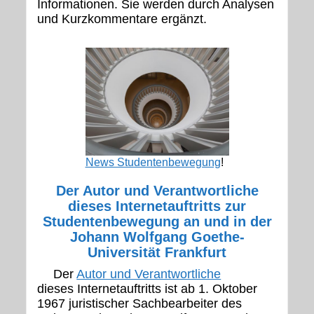
Informationen. Sie werden durch Analysen
und Kurzkommentare ergänzt.
News Studentenbewegung
!
Der Autor und Verantwortliche
dieses Internetauftritts zur
Studentenbewegung an und in der
Johann Wolfgang Goethe-
Universität Frankfurt
Der
Autor und Verantwortliche
dieses Internetauftritts ist ab 1. Oktober
1967 juristischer Sachbearbeiter des