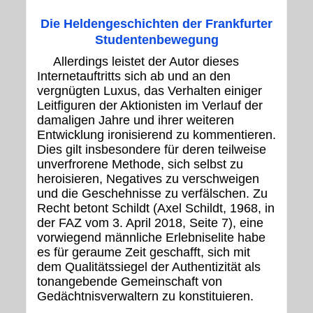
Die Heldengeschichten der Frankfurter
Studentenbewegung
Allerdings leistet der Autor dieses
Internetauftritts sich ab und an den
vergnügten Luxus, das Verhalten einiger
Leitfiguren der Aktionisten im Verlauf der
damaligen Jahre und ihrer weiteren
Entwicklung ironisierend zu kommentieren.
Dies gilt insbesondere für deren teilweise
unverfrorene Methode, sich selbst zu
heroisieren, Negatives zu verschweigen
und die Geschehnisse zu verfälschen. Zu
Recht betont Schildt (Axel Schildt, 1968, in
der FAZ vom 3. April 2018, Seite 7), eine
vorwiegend männliche Erlebniselite habe
es für geraume Zeit geschafft, sich mit
dem Qualitätssiegel der Authentizität als
tonangebende Gemeinschaft von
Gedächtnisverwaltern zu konstituieren.