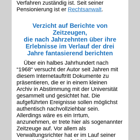
Verfahren zuständig ist. Seit seiner
Pensionierung ist er
Rechtsanwalt
.
Verzicht auf Berichte von
Zeitzeugen,
die nach Jahrzehnten über ihre
Erlebnisse im Verlauf der drei
Jahre fantasierend berichten
Über ein halbes Jahrhundert nach
“1968“ versucht der Autor seit Jahren mit
diesem Internetauftritt Dokumente zu
präsentieren, die er in einem kleinen
Archiv in Abstimmung mit der Universität
gesammelt und gesichtet hat. Die
aufgeführten Ereignisse sollen möglichst
authentisch nachvollziehbar sein.
Allerdings wäre es ein Irrtum,
anzunehmen, er trete hier als sogenannter
Zeitzeuge auf. Vor allem als
Verwaltungsrichter hat er im Lauf seiner