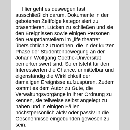
Hier geht es deswegen fast
ausschließlich darum, Dokumente in der
gebotenen Zeitfolge kategorisiert zu
präsentieren, Lücken zu schließen und sie
den Ereignissen sowie einigen Personen –
den Hauptdarstellern im „life theatre“ –
übersichtlich zuzuordnen, die in der kurzen
Phase der Studentenbewegung an der
Johann Wolfgang Goethe-Universität
bemerkenswert sind. So entsteht für den
Interessierten die Chance, unmittelbar und
eigenständig die Wirklichkeit der
damaligen Ereignisse aufzuspüren. Zudem
kommt es dem Autor zu Gute, die
Verwaltungsvorgänge in ihrer Ordnung zu
kennen, sie teilweise selbst angelegt zu
haben und in einigen Fällen
höchstpersönlich aktiv oder passiv in die
Geschehnisse eingebunden gewesen zu
sein.