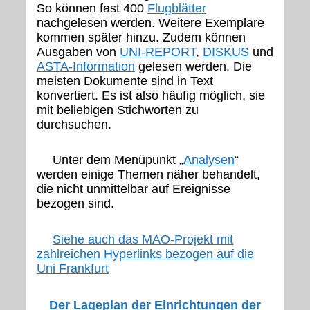
So können fast 400
Flugblätter
nachgelesen werden. Weitere Exemplare
kommen später hinzu. Zudem können
Ausgaben von
UNI-REPORT
,
DISKUS
und
ASTA-Information
gelesen werden. Die
meisten Dokumente sind in Text
konvertiert. Es ist also häufig möglich, sie
mit beliebigen Stichworten zu
durchsuchen.
Unter dem Menüpunkt „
Analysen
“
werden einige Themen näher behandelt,
die nicht unmittelbar auf Ereignisse
bezogen sind.
Siehe auch das MAO-Projekt mit
zahlreichen Hyperlinks bezogen auf die
Uni Frankfurt
Der Lageplan der Einrichtungen der