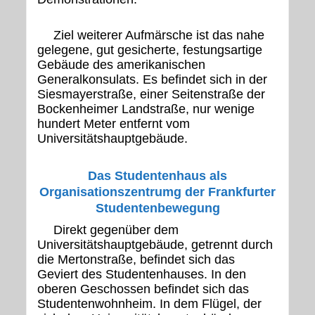
Ziel weiterer Aufmärsche ist das nahe
gelegene, gut gesicherte, festungsartige
Gebäude des amerikanischen
Generalkonsulats. Es befindet sich in der
Siesmayerstraße, einer Seitenstraße der
Bockenheimer Landstraße, nur wenige
hundert Meter entfernt vom
Universitätshauptgebäude.
Das Studentenhaus als
Organisationszentrumg der Frankfurter
Studentenbewegung
Direkt gegenüber dem
Universitätshauptgebäude, getrennt durch
die Mertonstraße, befindet sich das
Geviert des Studentenhauses. In den
oberen Geschossen befindet sich das
Studentenwohnheim. In dem Flügel, der