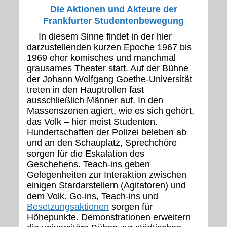
Die Aktionen und Akteure der
Frankfurter Studentenbewegung
In diesem Sinne findet in der hier
darzustellenden kurzen Epoche 1967 bis
1969 eher komisches und manchmal
grausames Theater statt. Auf der Bühne
der Johann Wolfgang Goethe-Universität
treten in den Hauptrollen fast
ausschließlich Männer auf. In den
Massenszenen agiert, wie es sich gehört,
das Volk – hier meist Studenten.
Hundertschaften der Polizei beleben ab
und an den Schauplatz, Sprechchöre
sorgen für die Eskalation des
Geschehens. Teach-ins geben
Gelegenheiten zur Interaktion zwischen
einigen Stardarstellern (Agitatoren) und
dem Volk. Go-ins, Teach-ins und
Besetzungsaktionen
sorgen für
Höhepunkte. Demonstrationen erweitern