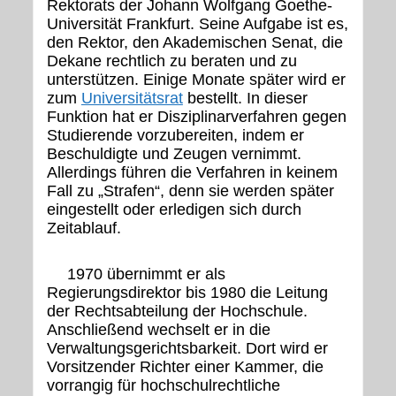
Rektorats der Johann Wolfgang Goethe-
Universität Frankfurt. Seine Aufgabe ist es,
den Rektor, den Akademischen Senat, die
Dekane rechtlich zu beraten und zu
unterstützen. Einige Monate später wird er
zum
Universitätsrat
bestellt. In dieser
Funktion hat er Disziplinarverfahren gegen
Studierende vorzubereiten, indem er
Beschuldigte und Zeugen vernimmt.
Allerdings führen die Verfahren in keinem
Fall zu „Strafen“, denn sie werden später
eingestellt oder erledigen sich durch
Zeitablauf.
1970 übernimmt er als
Regierungsdirektor bis 1980 die Leitung
der Rechtsabteilung der Hochschule.
Anschließend wechselt er in die
Verwaltungsgerichtsbarkeit. Dort wird er
Vorsitzender Richter einer Kammer, die
vorrangig für hochschulrechtliche