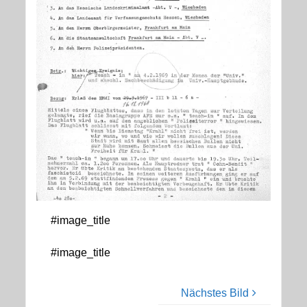
#image_title
#image_title
Nächstes Bild