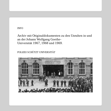
INFO
Archiv mit Originaldokumenten zu den Unruhen in und
an der Johann Wolfgang Goethe-
Universität 1967, 1968 und 1969.
POLIZEI SCHÜTZT UNIVERSITÄT