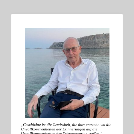
„Geschichte ist die Gewissheit, die dort entsteht, wo die
Unvollkommenheiten der Erinnerungen auf die
Unvollkommenheiten der Dokumentation treffen.“