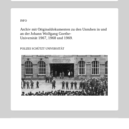
INFO
Archiv mit Originaldokumenten zu den Unruhen in und
an der Johann Wolfgang Goethe-
Universität 1967, 1968 und 1969.
POLIZEI SCHÜTZT UNIVERSITÄT