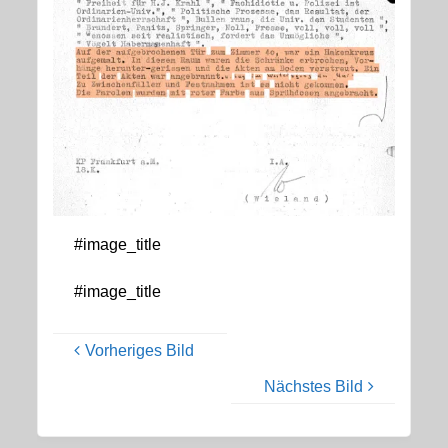
#image_title
#image_title
Vorheriges Bild
Nächstes Bild