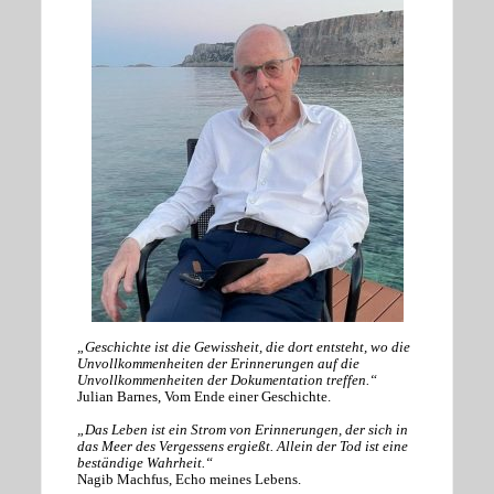
„Geschichte ist die Gewissheit, die dort entsteht, wo die
Unvollkommenheiten der Erinnerungen auf die
Unvollkommenheiten der Dokumentation treffen.“
Julian Barnes, Vom Ende einer Geschichte.
„Das Leben ist ein Strom von Erinnerungen, der sich in
das Meer des Vergessens ergießt. Allein der Tod ist eine
beständige Wahrheit.“
Nagib Machfus, Echo meines Lebens.