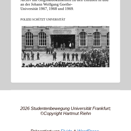
an der Johann Wolfgang Goethe-
Universität 1967, 1968 und 1969.
POLIZEI SCHÜTZT UNIVERSITÄT
2026 Studentenbewegung Universität Frankfurt;
©Copyright Hartmut Riehn