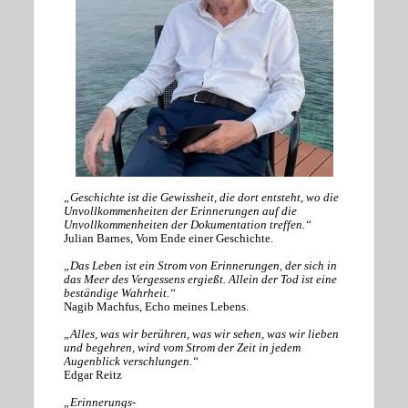
„Geschichte ist die Gewissheit, die dort entsteht, wo die
Unvollkommenheiten der Erinnerungen auf die
Unvollkommenheiten der Dokumentation treffen.“
Julian Barnes, Vom Ende einer Geschichte.
„Das Leben ist ein Strom von Erinnerungen, der sich in
das Meer des Vergessens ergießt. Allein der Tod ist eine
beständige Wahrheit.“
Nagib Machfus, Echo meines Lebens.
„Alles, was wir berühren, was wir sehen, was wir lieben
und begehren, wird vom Strom der Zeit in jedem
Augenblick verschlungen.“
Edgar Reitz
„Erinnerungs-