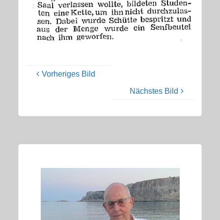
Vorheriges Bild
Nächstes Bild