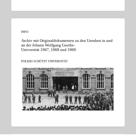
INFO
Archiv mit Originaldokumenten zu den Unruhen in und
an der Johann Wolfgang Goethe-
Universität 1967, 1968 und 1969.
POLIZEI SCHÜTZT UNIVERSITÄT