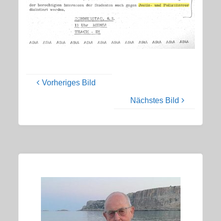
Vorheriges Bild
Nächstes Bild