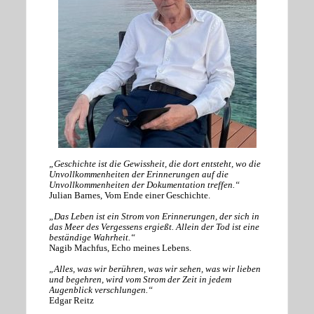
„Geschichte ist die Gewissheit, die dort entsteht, wo die
Unvollkommenheiten der Erinnerungen auf die
Unvollkommenheiten der Dokumentation treffen.“
Julian Barnes, Vom Ende einer Geschichte.
„Das Leben ist ein Strom von Erinnerungen, der sich in
das Meer des Vergessens ergießt. Allein der Tod ist eine
beständige Wahrheit.“
Nagib Machfus, Echo meines Lebens.
„Alles, was wir berühren, was wir sehen, was wir lieben
und begehren, wird vom Strom der Zeit in jedem
Augenblick verschlungen.“
Edgar Reitz