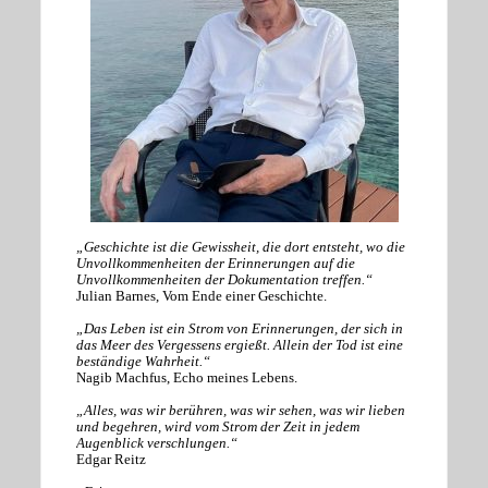
„Geschichte ist die Gewissheit, die dort entsteht, wo die
Unvollkommenheiten der Erinnerungen auf die
Unvollkommenheiten der Dokumentation treffen.“
Julian Barnes, Vom Ende einer Geschichte.
„Das Leben ist ein Strom von Erinnerungen, der sich in
das Meer des Vergessens ergießt. Allein der Tod ist eine
beständige Wahrheit.“
Nagib Machfus, Echo meines Lebens.
„Alles, was wir berühren, was wir sehen, was wir lieben
und begehren, wird vom Strom der Zeit in jedem
Augenblick verschlungen.“
Edgar Reitz