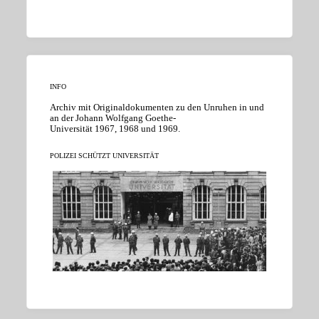
INFO
Archiv mit Originaldokumenten zu den Unruhen in und
an der Johann Wolfgang Goethe-
Universität 1967, 1968 und 1969.
POLIZEI SCHÜTZT UNIVERSITÄT