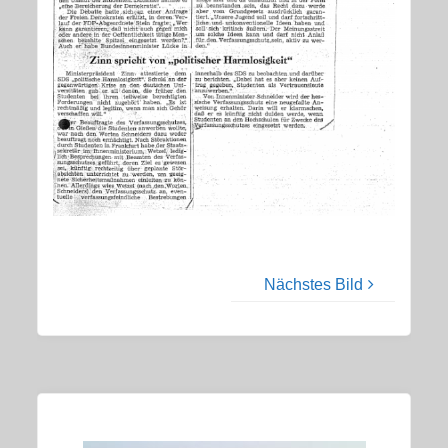
Nächstes Bild