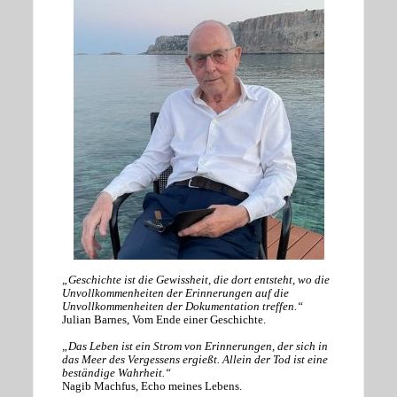
„Geschichte ist die Gewissheit, die dort entsteht, wo die
Unvollkommenheiten der Erinnerungen auf die
Unvollkommenheiten der Dokumentation treffen.“
Julian Barnes, Vom Ende einer Geschichte.
„Das Leben ist ein Strom von Erinnerungen, der sich in
das Meer des Vergessens ergießt. Allein der Tod ist eine
beständige Wahrheit.“
Nagib Machfus, Echo meines Lebens.