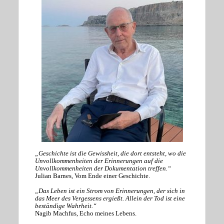
„Geschichte ist die Gewissheit, die dort entsteht, wo die
Unvollkommenheiten der Erinnerungen auf die
Unvollkommenheiten der Dokumentation treffen.“
Julian Barnes, Vom Ende einer Geschichte.
„Das Leben ist ein Strom von Erinnerungen, der sich in
das Meer des Vergessens ergießt. Allein der Tod ist eine
beständige Wahrheit.“
Nagib Machfus, Echo meines Lebens.