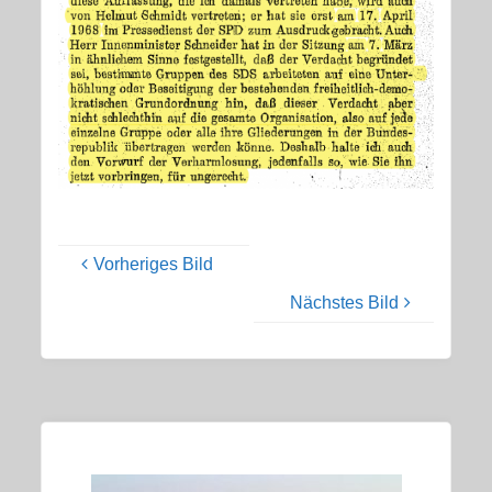
Vorheriges Bild
Nächstes Bild