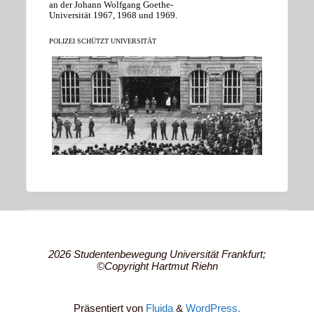
an der Johann Wolfgang Goethe-
Universität 1967, 1968 und 1969.
POLIZEI SCHÜTZT UNIVERSITÄT
2026 Studentenbewegung Universität Frankfurt;
©Copyright Hartmut Riehn
Präsentiert von
Fluida
&
WordPress.