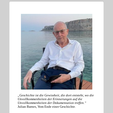
„Geschichte ist die Gewissheit, die dort entsteht, wo die
Unvollkommenheiten der Erinnerungen auf die
Unvollkommenheiten der Dokumentation treffen.“
Julian Barnes, Vom Ende einer Geschichte.