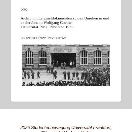
INFO
Archiv mit Originaldokumenten zu den Unruhen in und
an der Johann Wolfgang Goethe-
Universität 1967, 1968 und 1969.
POLIZEI SCHÜTZT UNIVERSITÄT
2026 Studentenbewegung Universität Frankfurt;