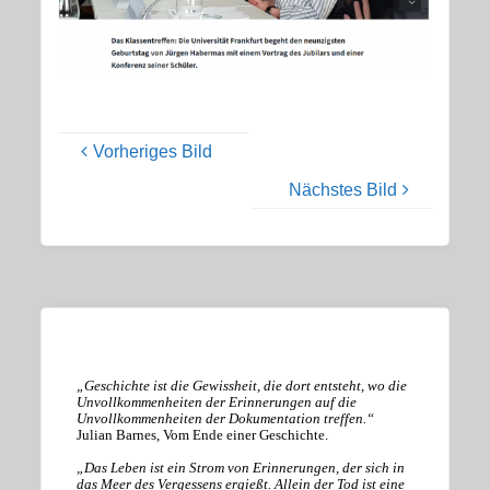
Vorheriges Bild
Nächstes Bild
„Geschichte ist die Gewissheit, die dort entsteht, wo die
Unvollkommenheiten der Erinnerungen auf die
Unvollkommenheiten der Dokumentation treffen.“
Julian Barnes, Vom Ende einer Geschichte.
„Das Leben ist ein Strom von Erinnerungen, der sich in
das Meer des Vergessens ergießt. Allein der Tod ist eine