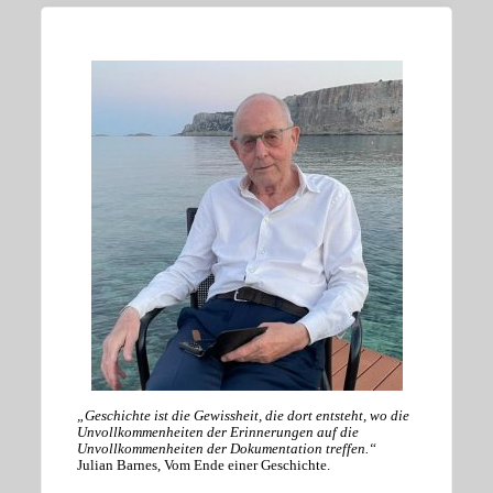
„Geschichte ist die Gewissheit, die dort entsteht, wo die
Unvollkommenheiten der Erinnerungen auf die
Unvollkommenheiten der Dokumentation treffen.“
Julian Barnes, Vom Ende einer Geschichte.