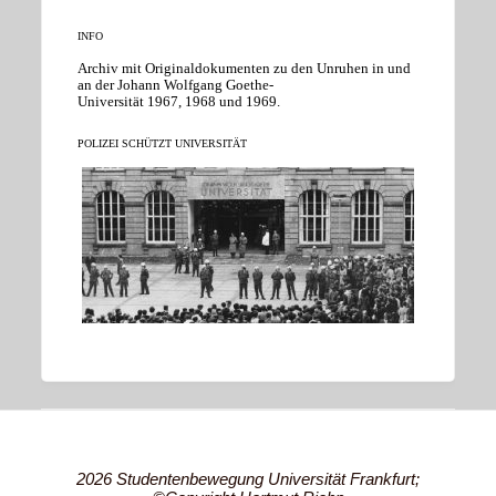
INFO
Archiv mit Originaldokumenten zu den Unruhen in und
an der Johann Wolfgang Goethe-
Universität 1967, 1968 und 1969.
POLIZEI SCHÜTZT UNIVERSITÄT
2026 Studentenbewegung Universität Frankfurt;