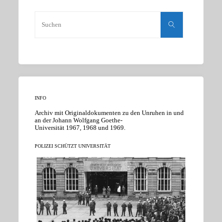
Suchen
nach:
Suchen
INFO
Archiv mit Originaldokumenten zu den Unruhen in und
an der Johann Wolfgang Goethe-
Universität 1967, 1968 und 1969.
POLIZEI SCHÜTZT UNIVERSITÄT