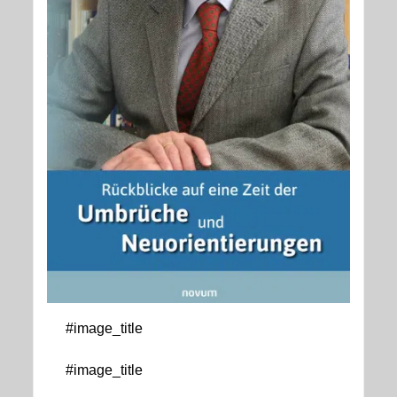
#image_title
#image_title