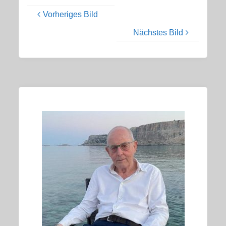
Vorheriges Bild
Nächstes Bild