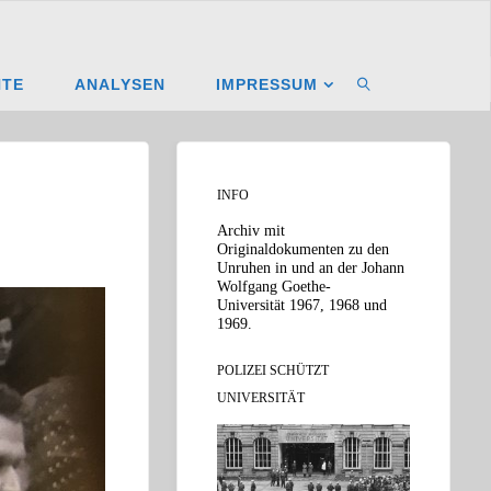
NTE
ANALYSEN
IMPRESSUM
SUCHEN
INFO
Archiv mit
Originaldokumenten zu den
Unruhen in und an der Johann
Wolfgang Goethe-
Universität 1967, 1968 und
1969.
POLIZEI SCHÜTZT
UNIVERSITÄT