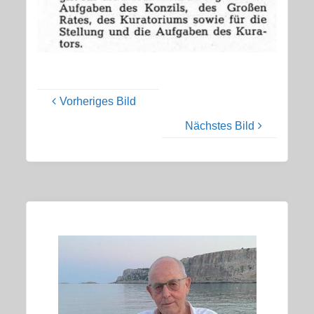
Vorheriges Bild
Nächstes Bild