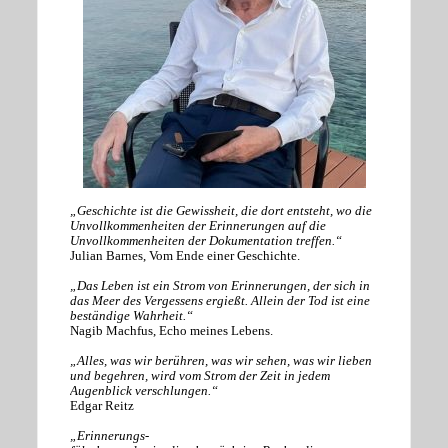
„Geschichte ist die Gewissheit, die dort entsteht, wo die
Unvollkommenheiten der Erinnerungen auf die
Unvollkommenheiten der Dokumentation treffen.“
Julian Barnes, Vom Ende einer Geschichte.
„Das Leben ist ein Strom von Erinnerungen, der sich in
das Meer des Vergessens ergießt. Allein der Tod ist eine
beständige Wahrheit.“
Nagib Machfus, Echo meines Lebens.
„Alles, was wir berühren, was wir sehen, was wir lieben
und begehren, wird vom Strom der Zeit in jedem
Augenblick verschlungen.“
Edgar Reitz
„Erinnerungs-