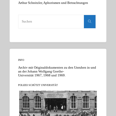
Arthur Schnitzler, Aphorismen und Betrachtungen
Suchen
nach:
Suchen
INFO
Archiv mit Originaldokumenten zu den Unruhen in und
an der Johann Wolfgang Goethe-
Universität 1967, 1968 und 1969.
POLIZEI SCHÜTZT UNIVERSITÄT