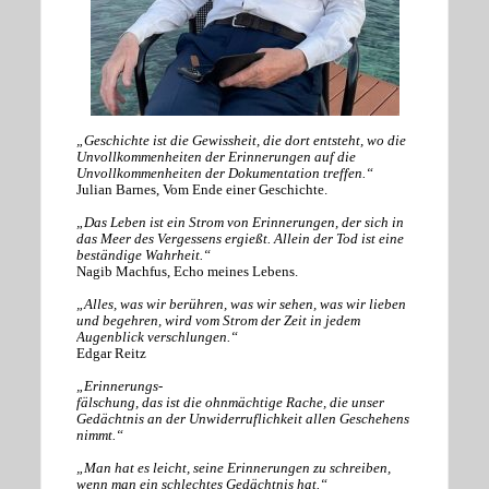
„Geschichte ist die Gewissheit, die dort entsteht, wo die
Unvollkommenheiten der Erinnerungen auf die
Unvollkommenheiten der Dokumentation treffen.“
Julian Barnes, Vom Ende einer Geschichte.
„Das Leben ist ein Strom von Erinnerungen, der sich in
das Meer des Vergessens ergießt. Allein der Tod ist eine
beständige Wahrheit.“
Nagib Machfus, Echo meines Lebens.
„Alles, was wir berühren, was wir sehen, was wir lieben
und begehren, wird vom Strom der Zeit in jedem
Augenblick verschlungen.“
Edgar Reitz
„Erinnerungs-
fälschung, das ist die ohnmächtige Rache, die unser
Gedächtnis an der Unwiderruflichkeit allen Geschehens
nimmt.“
„Man hat es leicht, seine Erinnerungen zu schreiben,
wenn man ein schlechtes Gedächtnis hat.“