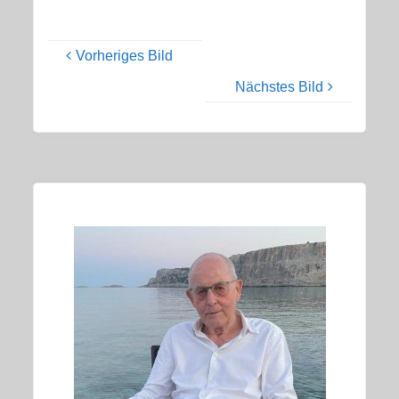
Vorheriges Bild
Nächstes Bild