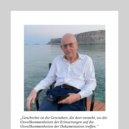
„Geschichte ist die Gewissheit, die dort entsteht, wo die
Unvollkommenheiten der Erinnerungen auf die
Unvollkommenheiten der Dokumentation treffen.“