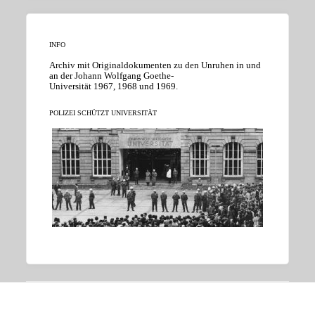
INFO
Archiv mit Originaldokumenten zu den Unruhen in und
an der Johann Wolfgang Goethe-
Universität 1967, 1968 und 1969.
POLIZEI SCHÜTZT UNIVERSITÄT