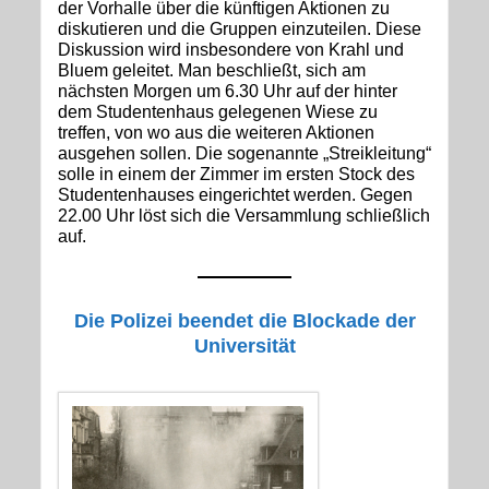
der Vorhalle über die künftigen Aktionen zu
diskutieren und die Gruppen einzuteilen. Diese
Diskussion wird insbesondere von Krahl und
Bluem geleitet. Man beschließt, sich am
nächsten Morgen um 6.30 Uhr auf der hinter
dem Studentenhaus gelegenen Wiese zu
treffen, von wo aus die weiteren Aktionen
ausgehen sollen. Die sogenannte „Streikleitung“
solle in einem der Zimmer im ersten Stock des
Studentenhauses eingerichtet werden. Gegen
22.00 Uhr löst sich die Versammlung schließlich
auf.
Die Polizei beendet die Blockade der
Universität