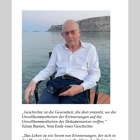
„Geschichte ist die Gewissheit, die dort entsteht, wo die
Unvollkommenheiten der Erinnerungen auf die
Unvollkommenheiten der Dokumentation treffen.“
Julian Barnes, Vom Ende einer Geschichte.
„Das Leben ist ein Strom von Erinnerungen, der sich in