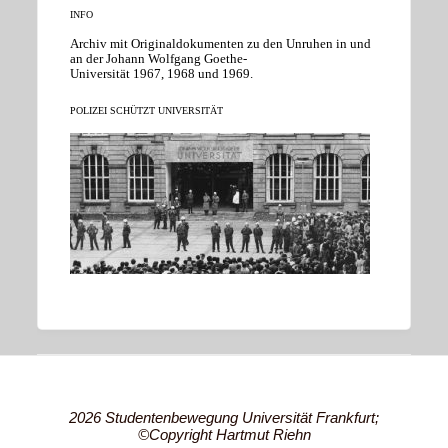
INFO
Archiv mit Originaldokumenten zu den Unruhen in und
an der Johann Wolfgang Goethe-
Universität 1967, 1968 und 1969.
POLIZEI SCHÜTZT UNIVERSITÄT
2026 Studentenbewegung Universität Frankfurt;
©Copyright Hartmut Riehn