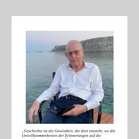
„Geschichte ist die Gewissheit, die dort entsteht, wo die
Unvollkommenheiten der Erinnerungen auf die