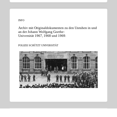
INFO
Archiv mit Originaldokumenten zu den Unruhen in und
an der Johann Wolfgang Goethe-
Universität 1967, 1968 und 1969.
POLIZEI SCHÜTZT UNIVERSITÄT