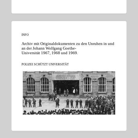
INFO
Archiv mit Originaldokumenten zu den Unruhen in und
an der Johann Wolfgang Goethe-
Universität 1967, 1968 und 1969.
POLIZEI SCHÜTZT UNIVERSITÄT