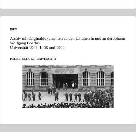
INFO
Archiv mit Originaldokumenten zu den Unruhen in und an der Johann
Wolfgang Goethe-
Universität 1967, 1968 und 1969.
POLIZEI SCHÜTZT UNIVERSITÄT