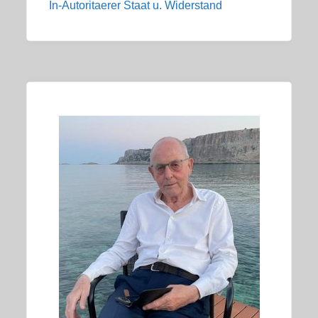
In-Autoritaerer Staat u. Widerstand