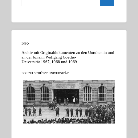
INFO
Archiv mit Originaldokumenten zu den Unruhen in und
an der Johann Wolfgang Goethe-
Universität 1967, 1968 und 1969.
POLIZEI SCHÜTZT UNIVERSITÄT