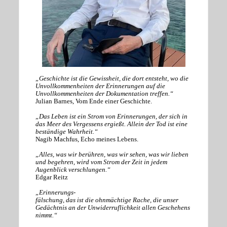
„Geschichte ist die Gewissheit, die dort entsteht, wo die
Unvollkommenheiten der Erinnerungen auf die
Unvollkommenheiten der Dokumentation treffen.“
Julian Barnes, Vom Ende einer Geschichte.
„Das Leben ist ein Strom von Erinnerungen, der sich in
das Meer des Vergessens ergießt. Allein der Tod ist eine
beständige Wahrheit.“
Nagib Machfus, Echo meines Lebens.
„Alles, was wir berühren, was wir sehen, was wir lieben
und begehren, wird vom Strom der Zeit in jedem
Augenblick verschlungen.“
Edgar Reitz
„Erinnerungs-
fälschung, das ist die ohnmächtige Rache, die unser
Gedächtnis an der Unwiderruflichkeit allen Geschehens
nimmt.“