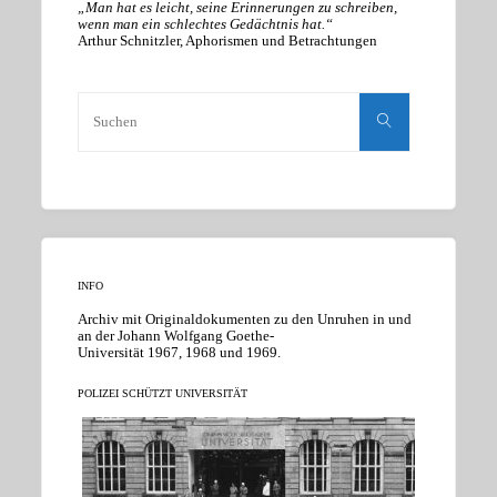
„Man hat es leicht, seine Erinnerungen zu schreiben,
wenn man ein schlechtes Gedächtnis hat.“
Arthur Schnitzler, Aphorismen und Betrachtungen
Suchen
nach:
Suchen
INFO
Archiv mit Originaldokumenten zu den Unruhen in und
an der Johann Wolfgang Goethe-
Universität 1967, 1968 und 1969.
POLIZEI SCHÜTZT UNIVERSITÄT