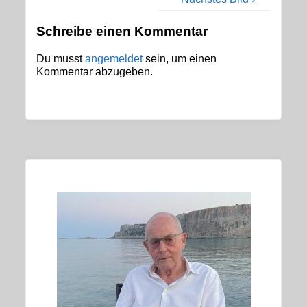
Schreibe einen Kommentar
Du musst
angemeldet
sein, um einen
Kommentar abzugeben.