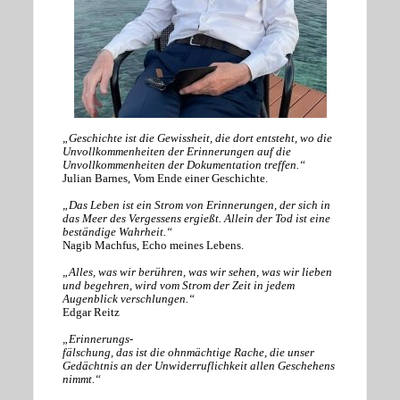
„Geschichte ist die Gewissheit, die dort entsteht, wo die
Unvollkommenheiten der Erinnerungen auf die
Unvollkommenheiten der Dokumentation treffen.“
Julian Barnes, Vom Ende einer Geschichte.
„Das Leben ist ein Strom von Erinnerungen, der sich in
das Meer des Vergessens ergießt. Allein der Tod ist eine
beständige Wahrheit.“
Nagib Machfus, Echo meines Lebens.
„Alles, was wir berühren, was wir sehen, was wir lieben
und begehren, wird vom Strom der Zeit in jedem
Augenblick verschlungen.“
Edgar Reitz
„Erinnerungs-
fälschung, das ist die ohnmächtige Rache, die unser
Gedächtnis an der Unwiderruflichkeit allen Geschehens
nimmt.“