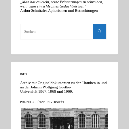
„Man hat es leicht, seine Erinnerungen zu schreiben,
wenn man ein schlechtes Gedächtnis hat.“
Arthur Schnitzler, Aphorismen und Betrachtungen
Suchen
nach:
Suchen
INFO
Archiv mit Originaldokumenten zu den Unruhen in und
an der Johann Wolfgang Goethe-
Universität 1967, 1968 und 1969.
POLIZEI SCHÜTZT UNIVERSITÄT