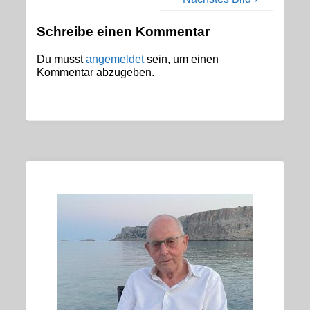
Schreibe einen Kommentar
Du musst
angemeldet
sein, um einen
Kommentar abzugeben.