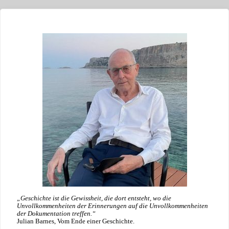
„Geschichte ist die Gewissheit, die dort entsteht, wo die
Unvollkommenheiten der Erinnerungen auf die Unvollkommenheiten
der Dokumentation treffen.“
Julian Barnes, Vom Ende einer Geschichte.