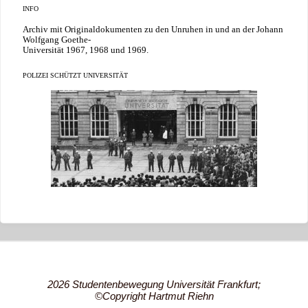
INFO
Archiv mit Originaldokumenten zu den Unruhen in und an der Johann
Wolfgang Goethe-
Universität 1967, 1968 und 1969.
POLIZEI SCHÜTZT UNIVERSITÄT
2026 Studentenbewegung Universität Frankfurt;
©Copyright Hartmut Riehn