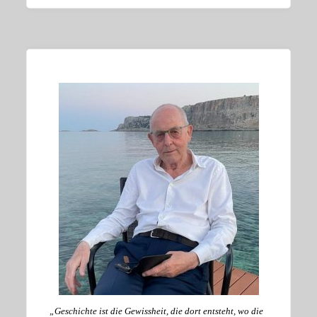
„Geschichte ist die Gewissheit, die dort entsteht, wo die