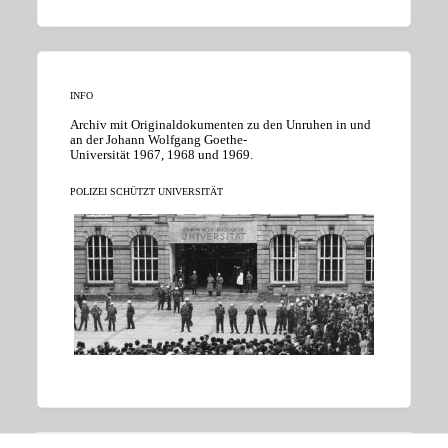
INFO
Archiv mit Originaldokumenten zu den Unruhen in und
an der Johann Wolfgang Goethe-
Universität 1967, 1968 und 1969.
POLIZEI SCHÜTZT UNIVERSITÄT