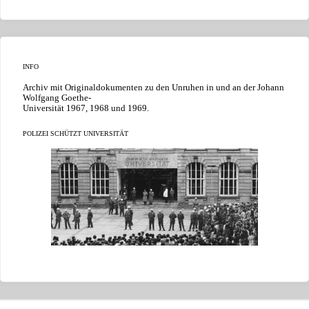
INFO
Archiv mit Originaldokumenten zu den Unruhen in und an der Johann
Wolfgang Goethe-
Universität 1967, 1968 und 1969.
POLIZEI SCHÜTZT UNIVERSITÄT