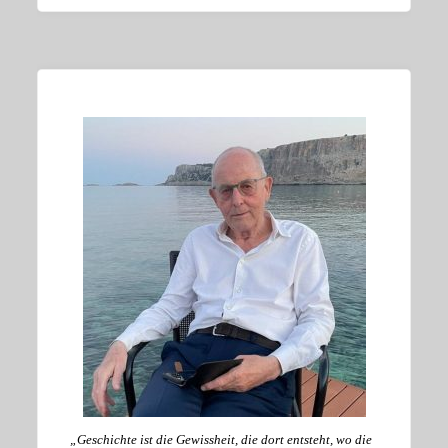
„Geschichte ist die Gewissheit, die dort entsteht, wo die