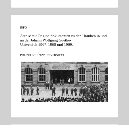
INFO
Archiv mit Originaldokumenten zu den Unruhen in und
an der Johann Wolfgang Goethe-
Universität 1967, 1968 und 1969.
POLIZEI SCHÜTZT UNIVERSITÄT