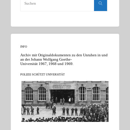
nach:
Suchen
INFO
Archiv mit Originaldokumenten zu den Unruhen in und
an der Johann Wolfgang Goethe-
Universität 1967, 1968 und 1969.
POLIZEI SCHÜTZT UNIVERSITÄT