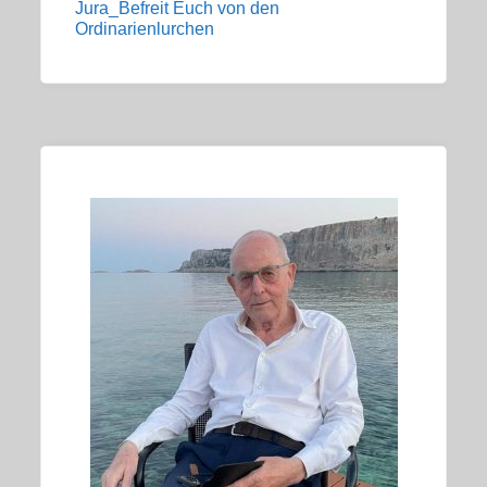
Jura_Befreit Euch von den
Ordinarienlurchen