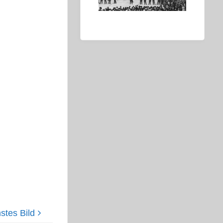
stes Bild