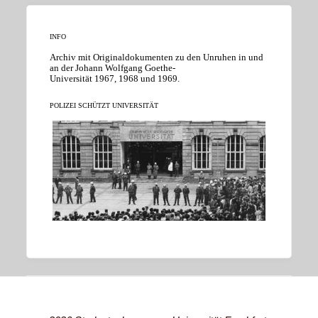
INFO
Archiv mit Originaldokumenten zu den Unruhen in und
an der Johann Wolfgang Goethe-
Universität 1967, 1968 und 1969.
POLIZEI SCHÜTZT UNIVERSITÄT