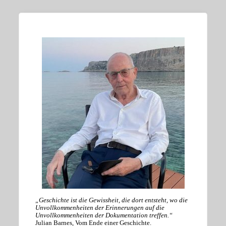
„Geschichte ist die Gewissheit, die dort entsteht, wo die
Unvollkommenheiten der Erinnerungen auf die
Unvollkommenheiten der Dokumentation treffen.“
Julian Barnes, Vom Ende einer Geschichte.