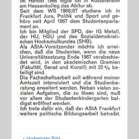
Vorheriges Bild