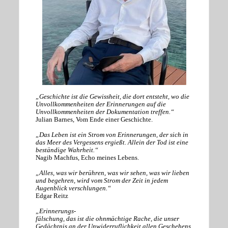
„Geschichte ist die Gewissheit, die dort entsteht, wo die
Unvollkommenheiten der Erinnerungen auf die
Unvollkommenheiten der Dokumentation treffen.“
Julian Barnes, Vom Ende einer Geschichte.
„Das Leben ist ein Strom von Erinnerungen, der sich in
das Meer des Vergessens ergießt. Allein der Tod ist eine
beständige Wahrheit.“
Nagib Machfus, Echo meines Lebens.
„Alles, was wir berühren, was wir sehen, was wir lieben
und begehren, wird vom Strom der Zeit in jedem
Augenblick verschlungen.“
Edgar Reitz
„Erinnerungs-
fälschung, das ist die ohnmächtige Rache, die unser
Gedächtnis an der Unwiderruflichkeit allen Geschehens