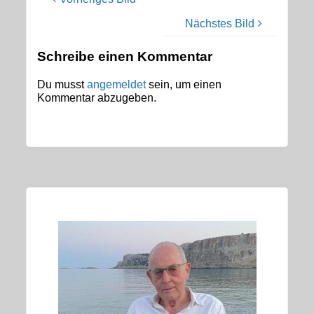
Nächstes Bild
Schreibe einen Kommentar
Du musst
angemeldet
sein, um einen
Kommentar abzugeben.