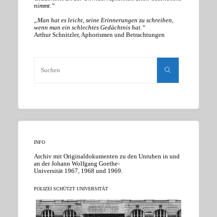
nimmt.“
„Man hat es leicht, seine Erinnerungen zu schreiben,
wenn man ein schlechtes Gedächtnis hat.“
Arthur Schnitzler, Aphorismen und Betrachtungen
Suchen
nach:
Suchen
INFO
Archiv mit Originaldokumenten zu den Unruhen in und
an der Johann Wolfgang Goethe-
Universität 1967, 1968 und 1969.
POLIZEI SCHÜTZT UNIVERSITÄT