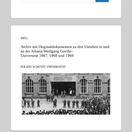
INFO
Archiv mit Originaldokumenten zu den Unruhen in und
an der Johann Wolfgang Goethe-
Universität 1967, 1968 und 1969.
POLIZEI SCHÜTZT UNIVERSITÄT