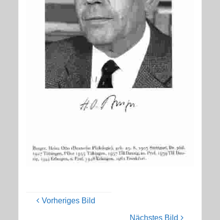
Vorheriges Bild
Nächstes Bild