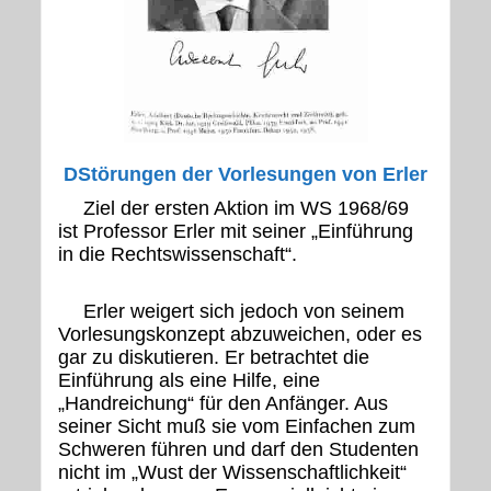
DStörungen der Vorlesungen von Erler
Ziel der ersten Aktion im WS 1968/69
ist Professor Erler mit seiner „Einführung
in die Rechtswissenschaft“.
Erler weigert sich jedoch von seinem
Vorlesungskonzept abzuweichen, oder es
gar zu diskutieren. Er betrachtet die
Einführung als eine Hilfe, eine
„Handreichung“ für den Anfänger. Aus
seiner Sicht muß sie vom Einfachen zum
Schweren führen und darf den Studenten
nicht im „Wust der Wissenschaftlichkeit“