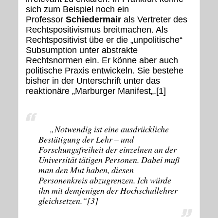
sich zum Beispiel noch ein
Professor
Schiedermair
als Vertreter des
Rechtspositivismus breitmachen. Als
Rechtspositivist übe er die „unpolitische“
Subsumption unter abstrakte
Rechtsnormen ein. Er könne aber auch
politische Praxis entwickeln. Sie bestehe
bisher in der Unterschrift unter das
reaktionäre „Marburger Manifest„.[1]
„
Notwendig ist eine ausdrückliche
Bestätigung der Lehr – und
Forschungsfreiheit der einzelnen an der
Universität tätigen Personen. Dabei muß
man den Mut haben, diesen
Personenkreis abzugrenzen. Ich würde
ihn mit demjenigen der Hochschullehrer
gleichsetzen.“[3]