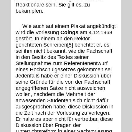
Reaktionäre sein. Sie gilt es, zu
bekämpfen.
Wie auch auf einem Plakat angekündigt
wird die Vorlesung
Coings
am 4.12.1968
gestört. In einem an den Rektor
gerichteten Schreiben[5] berichtet er, es
sei ihm nicht bekannt, wie die Fachschaft
in den Besitz des Textes seiner
Stellungnahme zum Referentenentwurf
eines Hochschulgesetzes gekommen sei.
Jedenfalls habe er einer Diskussion über
seine Gründe für die von der Fachschaft
angegriffenen Sätze nicht ausweichen
wollen, nachdem die Mehrheit der
anwesenden Studenten sich nicht dafür
ausgesprochen habe, diese Diskussion in
die Zeit nach der Vorlesung zu verlegen.
Er halte es aber nicht für vertretbar, diese
Diskussion über Fragen der
Unterrichtsreform in einer Sachvorlesung