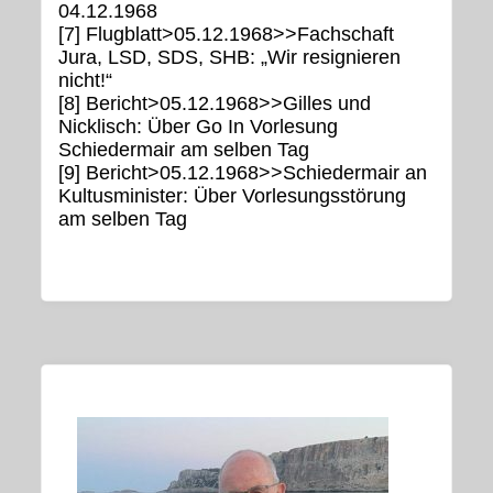
04.12.1968
[7] Flugblatt>05.12.1968>>Fachschaft
Jura, LSD, SDS, SHB: „Wir resignieren
nicht!“
[8] Bericht>05.12.1968>>Gilles und
Nicklisch: Über Go In Vorlesung
Schiedermair am selben Tag
[9] Bericht>05.12.1968>>Schiedermair an
Kultusminister: Über Vorlesungsstörung
am selben Tag