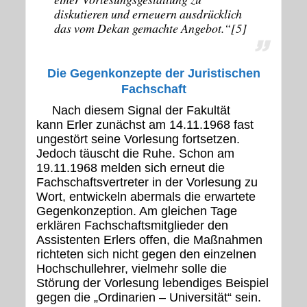
diskutieren und erneuern ausdrücklich
das vom Dekan gemachte Angebot.“[
5]
Die Gegenkonzepte der Juristischen
Fachschaft
Nach diesem Signal der Fakultät
kann Erler zunächst am 14.11.1968 fast
ungestört seine Vorlesung fortsetzen.
Jedoch täuscht die Ruhe. Schon am
19.11.1968 melden sich erneut die
Fachschaftsvertreter in der Vorlesung zu
Wort, entwickeln abermals die erwartete
Gegenkonzeption. Am gleichen Tage
erklären Fachschaftsmitglieder den
Assistenten Erlers offen, die Maßnahmen
richteten sich nicht gegen den einzelnen
Hochschullehrer, vielmehr solle die
Störung der Vorlesung lebendiges Beispiel
gegen die „Ordinarien – Universität“ sein.