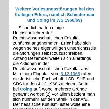
Weitere Vorlesungsstörungen bei den
Kollegen Erlers, nämlich Schiedermair
und Coing im WS 1968/69)
Sicherlich hatten einige
Hochschullehrer der
Rechtswissenschaftlichen Fakultät
zunächst angenommen,
Erler
habe sich
wegen seines eigenwilligen Unterrichtsstils
die Störungen selbst zuzuschreiben.
Anfang Dezember weiten sich allerdings
die Aktionen in der
Rechtswissenschaftlichen Fakultät aus.
Mit einem Flugblatt vom
3.12.1968
rufen
die Juristische Fachschaft, LSD, SHB und
SDS für den 4.12.1968 zu einem Go In
bei
Coing
auf, wobei mehrere Gründe
genannt werden:[2] Vor allem bezieht man
sich nunmehr auf den Streik in der AfE.
Der hessische Kultusminister wolle eine