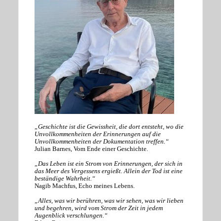
„Geschichte ist die Gewissheit, die dort entsteht, wo die
Unvollkommenheiten der Erinnerungen auf die
Unvollkommenheiten der Dokumentation treffen.“
Julian Barnes, Vom Ende einer Geschichte.
„Das Leben ist ein Strom von Erinnerungen, der sich in
das Meer des Vergessens ergießt. Allein der Tod ist eine
beständige Wahrheit.“
Nagib Machfus, Echo meines Lebens.
„Alles, was wir berühren, was wir sehen, was wir lieben
und begehren, wird vom Strom der Zeit in jedem
Augenblick verschlungen.“