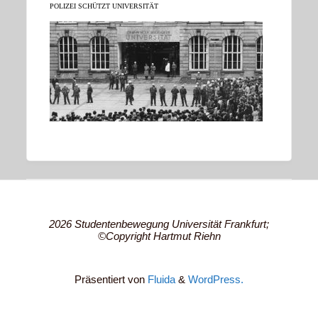
POLIZEI SCHÜTZT UNIVERSITÄT
2026 Studentenbewegung Universität Frankfurt;
©Copyright Hartmut Riehn
Präsentiert von
Fluida
&
WordPress.