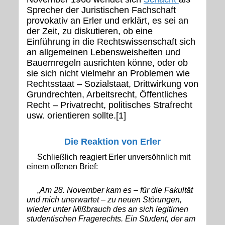
Sprecher der Juristischen Fachschaft
provokativ an Erler und erklärt, es sei an
der Zeit, zu diskutieren, ob eine
Einführung in die Rechtswissenschaft sich
an allgemeinen Lebensweisheiten und
Bauernregeln ausrichten könne, oder ob
sie sich nicht vielmehr an Problemen wie
Rechtsstaat – Sozialstaat, Drittwirkung von
Grundrechten, Arbeitsrecht, Öffentliches
Recht – Privatrecht, politisches Strafrecht
usw. orientieren sollte.[1]
Die Reaktion von Erler
Schließlich reagiert Erler unversöhnlich mit
einem offenen Brief:
„
Am 28. November kam es – für die Fakultät
und mich unerwartet – zu neuen Störungen,
wieder unter Mißbrauch des an sich legitimen
studentischen Fragerechts. Ein Student, der am