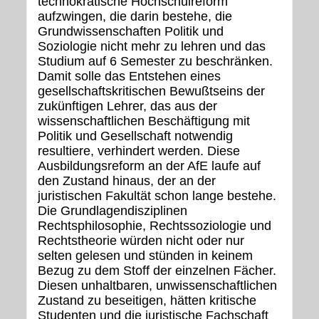
technokratische Hochschulreform
aufzwingen, die darin bestehe, die
Grundwissenschaften Politik und
Soziologie nicht mehr zu lehren und das
Studium auf 6 Semester zu beschränken.
Damit solle das Entstehen eines
gesellschaftskritischen Bewußtseins der
zukünftigen Lehrer, das aus der
wissenschaftlichen Beschäftigung mit
Politik und Gesellschaft notwendig
resultiere, verhindert werden. Diese
Ausbildungsreform an der AfE laufe auf
den Zustand hinaus, der an der
juristischen Fakultät schon lange bestehe.
Die Grundlagendisziplinen
Rechtsphilosophie, Rechtssoziologie und
Rechtstheorie würden nicht oder nur
selten gelesen und stünden in keinem
Bezug zu dem Stoff der einzelnen Fächer.
Diesen unhaltbaren, unwissenschaftlichen
Zustand zu beseitigen, hätten kritische
Studenten und die juristische Fachschaft