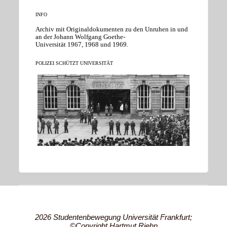
INFO
Archiv mit Originaldokumenten zu den Unruhen in und
an der Johann Wolfgang Goethe-
Universität 1967, 1968 und 1969.
POLIZEI SCHÜTZT UNIVERSITÄT
2026 Studentenbewegung Universität Frankfurt;
©Copyright Hartmut Riehn