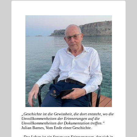
„Geschichte ist die Gewissheit, die dort entsteht, wo die
Unvollkommenheiten der Erinnerungen auf die
Unvollkommenheiten der Dokumentation treffen.“
Julian Barnes, Vom Ende einer Geschichte.
„Das Leben ist ein Strom von Erinnerungen, der sich in