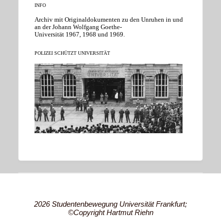
INFO
Archiv mit Originaldokumenten zu den Unruhen in und
an der Johann Wolfgang Goethe-
Universität 1967, 1968 und 1969.
POLIZEI SCHÜTZT UNIVERSITÄT
2026 Studentenbewegung Universität Frankfurt;
©Copyright Hartmut Riehn