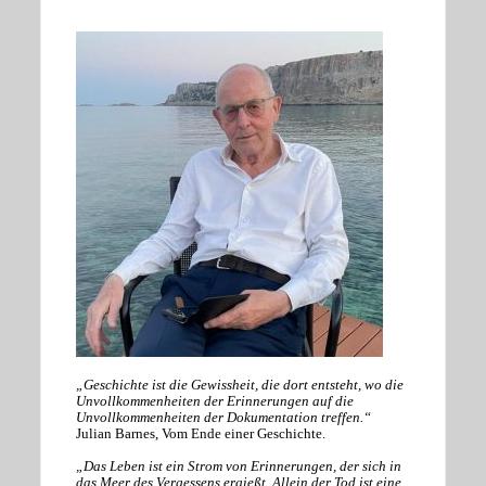
„Geschichte ist die Gewissheit, die dort entsteht, wo die
Unvollkommenheiten der Erinnerungen auf die
Unvollkommenheiten der Dokumentation treffen.“
Julian Barnes, Vom Ende einer Geschichte.
„Das Leben ist ein Strom von Erinnerungen, der sich in
das Meer des Vergessens ergießt. Allein der Tod ist eine