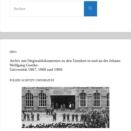
Suchen
nach:
Suchen
INFO
Archiv mit Originaldokumenten zu den Unruhen in und an der Johann
Wolfgang Goethe-
Universität 1967, 1968 und 1969.
POLIZEI SCHÜTZT UNIVERSITÄT