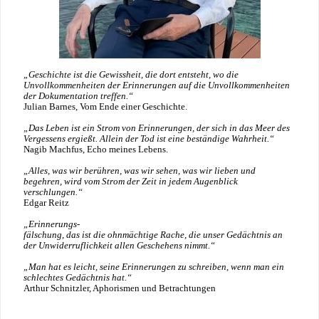
„Geschichte ist die Gewissheit, die dort entsteht, wo die
Unvollkommenheiten der Erinnerungen auf die Unvollkommenheiten
der Dokumentation treffen.“
Julian Barnes, Vom Ende einer Geschichte.
„Das Leben ist ein Strom von Erinnerungen, der sich in das Meer des
Vergessens ergießt. Allein der Tod ist eine beständige Wahrheit.“
Nagib Machfus, Echo meines Lebens.
„Alles, was wir berühren, was wir sehen, was wir lieben und
begehren, wird vom Strom der Zeit in jedem Augenblick
verschlungen.“
Edgar Reitz
„Erinnerungs-
fälschung, das ist die ohnmächtige Rache, die unser Gedächtnis an
der Unwiderruflichkeit allen Geschehens nimmt.“
„Man hat es leicht, seine Erinnerungen zu schreiben, wenn man ein
schlechtes Gedächtnis hat.“
Arthur Schnitzler, Aphorismen und Betrachtungen