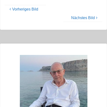
Vorheriges Bild
Nächstes Bild