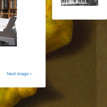
Next image