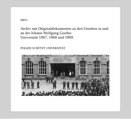
INFO
Archiv mit Originaldokumenten zu den Unruhen in und
an der Johann Wolfgang Goethe-
Universität 1967, 1968 und 1969.
POLIZEI SCHÜTZT UNIVERSITÄT