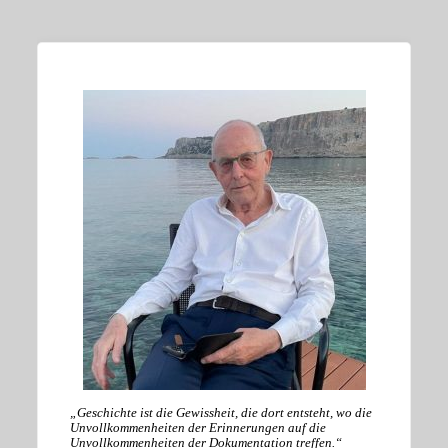
„Geschichte ist die Gewissheit, die dort entsteht, wo die
Unvollkommenheiten der Erinnerungen auf die
Unvollkommenheiten der Dokumentation treffen.“