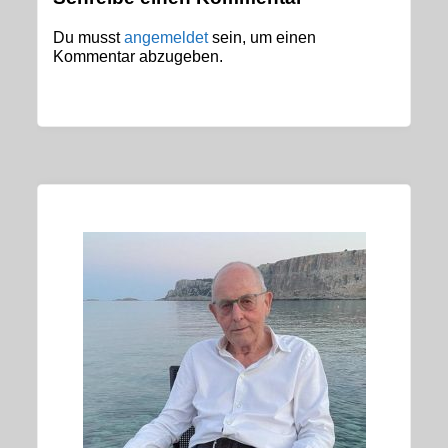
Du musst
angemeldet
sein, um einen
Kommentar abzugeben.