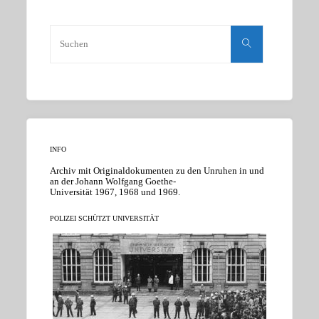
Suchen
nach:
Suchen
INFO
Archiv mit Originaldokumenten zu den Unruhen in und
an der Johann Wolfgang Goethe-
Universität 1967, 1968 und 1969.
POLIZEI SCHÜTZT UNIVERSITÄT