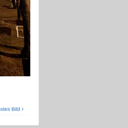
stes Bild