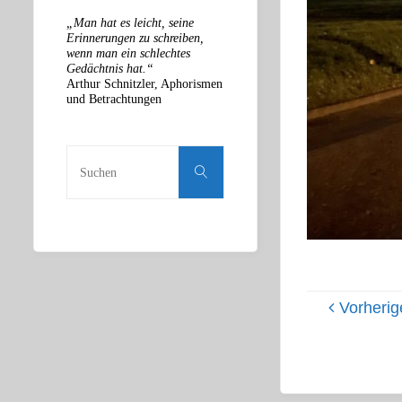
„Man hat es leicht, seine
Erinnerungen zu schreiben,
wenn man ein schlechtes
Gedächtnis hat.“
Arthur Schnitzler, Aphorismen
und Betrachtungen
Suchen
nach:
Suchen
Vorherig