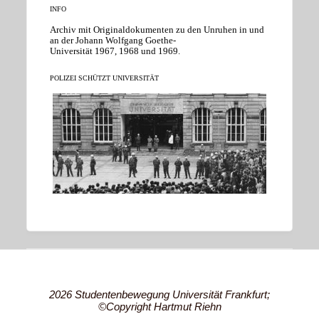
INFO
Archiv mit Originaldokumenten zu den Unruhen in und
an der Johann Wolfgang Goethe-
Universität 1967, 1968 und 1969.
POLIZEI SCHÜTZT UNIVERSITÄT
2026 Studentenbewegung Universität Frankfurt;
©Copyright Hartmut Riehn