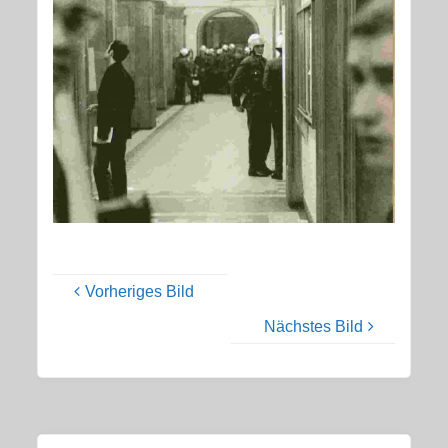
Vorheriges Bild
Nächstes Bild