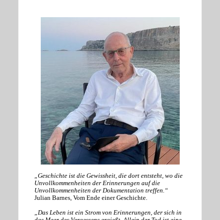
„Geschichte ist die Gewissheit, die dort entsteht, wo die
Unvollkommenheiten der Erinnerungen auf die
Unvollkommenheiten der Dokumentation treffen.“
Julian Barnes, Vom Ende einer Geschichte.
„Das Leben ist ein Strom von Erinnerungen, der sich in
das Meer des Vergessens ergießt. Allein der Tod ist eine