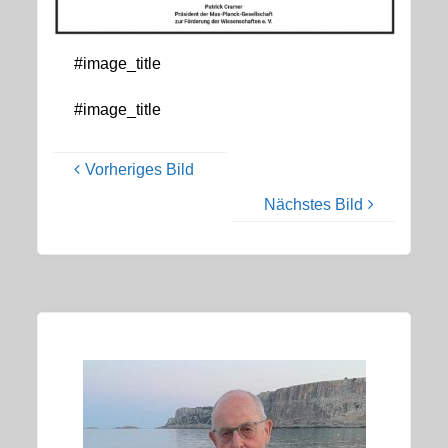
#image_title
#image_title
Vorheriges Bild
Nächstes Bild