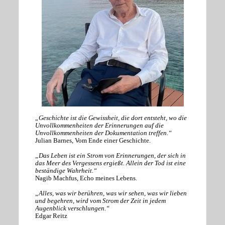
„Geschichte ist die Gewissheit, die dort entsteht, wo die
Unvollkommenheiten der Erinnerungen auf die
Unvollkommenheiten der Dokumentation treffen.“
Julian Barnes, Vom Ende einer Geschichte.
„Das Leben ist ein Strom von Erinnerungen, der sich in
das Meer des Vergessens ergießt. Allein der Tod ist eine
beständige Wahrheit.“
Nagib Machfus, Echo meines Lebens.
„Alles, was wir berühren, was wir sehen, was wir lieben
und begehren, wird vom Strom der Zeit in jedem
Augenblick verschlungen.“
Edgar Reitz