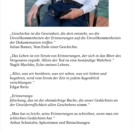
„Geschichte ist die Gewissheit, die dort entsteht, wo die
Unvollkommenheiten der Erinnerungen auf die Unvollkommenheiten
der Dokumentation treffen.“
Julian Barnes, Vom Ende einer Geschichte.
„Das Leben ist ein Strom von Erinnerungen, der sich in das Meer des
Vergessens ergießt. Allein der Tod ist eine beständige Wahrheit.“
Nagib Machfus, Echo meines Lebens.
„Alles, was wir berühren, was wir sehen, was wir lieben und
begehren, wird vom Strom der Zeit in jedem Augenblick
verschlungen.“
Edgar Reitz
„Erinnerungs-
fälschung, das ist die ohnmächtige Rache, die unser Gedächtnis an
der Unwiderruflichkeit allen Geschehens nimmt.“
„Man hat es leicht, seine Erinnerungen zu schreiben, wenn man ein
schlechtes Gedächtnis hat.“
Arthur Schnitzler, Aphorismen und Betrachtungen