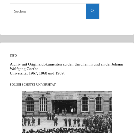
Suchen
nach:
Suchen
INFO
Archiv mit Originaldokumenten zu den Unruhen in und an der Johann
Wolfgang Goethe-
Universität 1967, 1968 und 1969.
POLIZEI SCHÜTZT UNIVERSITÄT