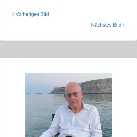
Vorheriges Bild
Nächstes Bild