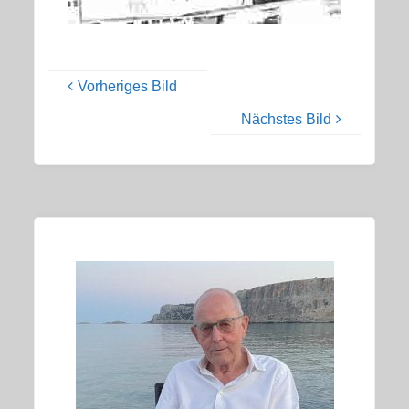
Vorheriges Bild
Nächstes Bild