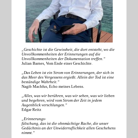
„Geschichte ist die Gewissheit, die dort entsteht, wo die
Unvollkommenheiten der Erinnerungen auf die
Unvollkommenheiten der Dokumentation treffen.“
Julian Barnes, Vom Ende einer Geschichte.
„Das Leben ist ein Strom von Erinnerungen, der sich in
das Meer des Vergessens ergießt. Allein der Tod ist eine
beständige Wahrheit.“
Nagib Machfus, Echo meines Lebens.
„Alles, was wir berühren, was wir sehen, was wir lieben
und begehren, wird vom Strom der Zeit in jedem
Augenblick verschlungen.“
Edgar Reitz
„Erinnerungs-
fälschung, das ist die ohnmächtige Rache, die unser
Gedächtnis an der Unwiderruflichkeit allen Geschehens
nimmt.“