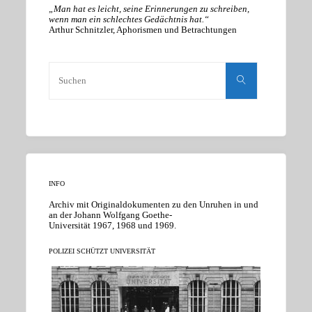
„Man hat es leicht, seine Erinnerungen zu schreiben,
wenn man ein schlechtes Gedächtnis hat.“
Arthur Schnitzler, Aphorismen und Betrachtungen
Suchen
nach:
Suchen
INFO
Archiv mit Originaldokumenten zu den Unruhen in und
an der Johann Wolfgang Goethe-
Universität 1967, 1968 und 1969.
POLIZEI SCHÜTZT UNIVERSITÄT