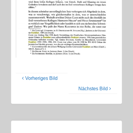
Vorheriges Bild
Nächstes Bild