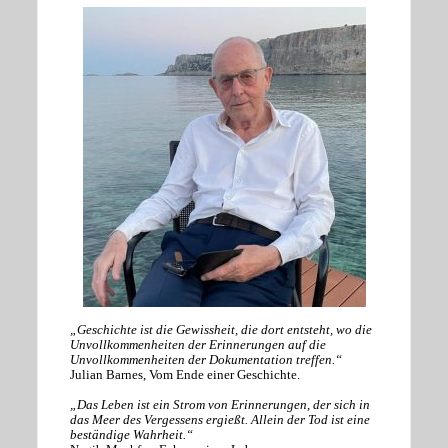
„Geschichte ist die Gewissheit, die dort entsteht, wo die
Unvollkommenheiten der Erinnerungen auf die
Unvollkommenheiten der Dokumentation treffen.“
Julian Barnes, Vom Ende einer Geschichte.
„Das Leben ist ein Strom von Erinnerungen, der sich in
das Meer des Vergessens ergießt. Allein der Tod ist eine
beständige Wahrheit.“