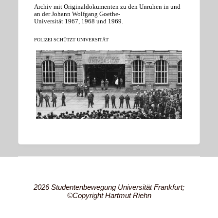
Archiv mit Originaldokumenten zu den Unruhen in und
an der Johann Wolfgang Goethe-
Universität 1967, 1968 und 1969.
POLIZEI SCHÜTZT UNIVERSITÄT
2026 Studentenbewegung Universität Frankfurt;
©Copyright Hartmut Riehn