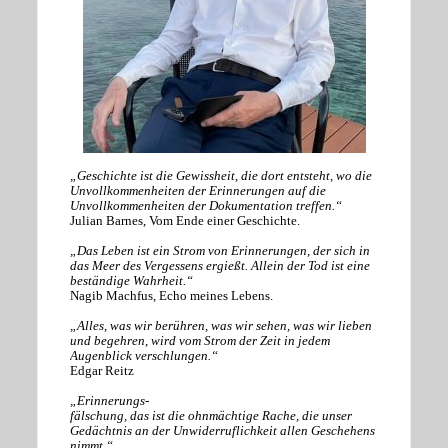
„Geschichte ist die Gewissheit, die dort entsteht, wo die
Unvollkommenheiten der Erinnerungen auf die
Unvollkommenheiten der Dokumentation treffen.“
Julian Barnes, Vom Ende einer Geschichte.
„Das Leben ist ein Strom von Erinnerungen, der sich in
das Meer des Vergessens ergießt. Allein der Tod ist eine
beständige Wahrheit.“
Nagib Machfus, Echo meines Lebens.
„Alles, was wir berühren, was wir sehen, was wir lieben
und begehren, wird vom Strom der Zeit in jedem
Augenblick verschlungen.“
Edgar Reitz
„Erinnerungs-
fälschung, das ist die ohnmächtige Rache, die unser
Gedächtnis an der Unwiderruflichkeit allen Geschehens
nimmt.“