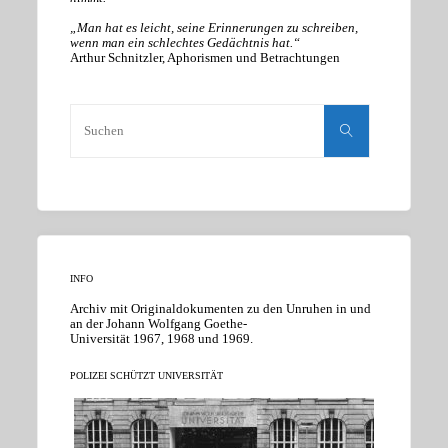
„Man hat es leicht, seine Erinnerungen zu schreiben,
wenn man ein schlechtes Gedächtnis hat.“
Arthur Schnitzler, Aphorismen und Betrachtungen
Suchen
nach:
Suchen
INFO
Archiv mit Originaldokumenten zu den Unruhen in und
an der Johann Wolfgang Goethe-
Universität 1967, 1968 und 1969.
POLIZEI SCHÜTZT UNIVERSITÄT