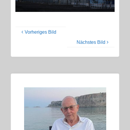
Vorheriges Bild
Nächstes Bild