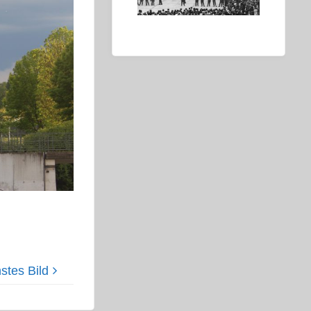
stes Bild